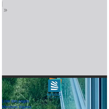
Liste des pages
Mentions légales