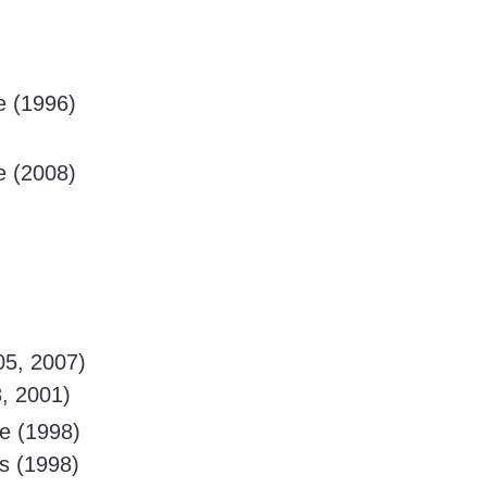
)
 (1996)
 (2008)
5, 2007)
, 2001)
e (1998)
s (1998)