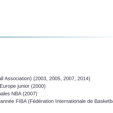
l Association) (2003, 2005, 2007, 2014)
Europe junior (2000)
inales NBA (2007)
’année FIBA (Fédération Internationale de Basketb