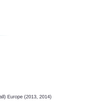
all) Europe (2013, 2014)