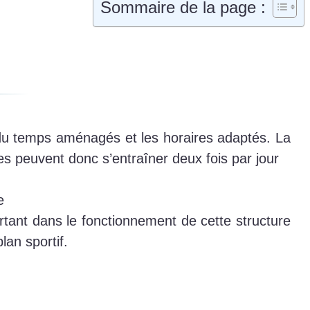
Sommaire de la page :
s du temps aménagés et les horaires adaptés. La
es peuvent donc s’entraîner deux fois par jour
e
rtant dans le fonctionnement de cette structure
lan sportif.