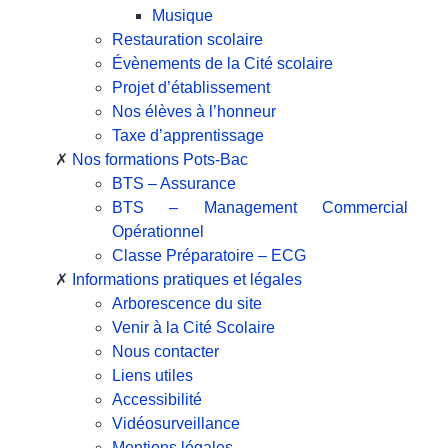
Musique
Restauration scolaire
Évènements de la Cité scolaire
Projet d’établissement
Nos élèves à l’honneur
Taxe d’apprentissage
Nos formations Pots-Bac
BTS – Assurance
BTS – Management Commercial
Opérationnel
Classe Préparatoire – ECG
Informations pratiques et légales
Arborescence du site
Venir à la Cité Scolaire
Nous contacter
Liens utiles
Accessibilité
Vidéosurveillance
Mentions légales