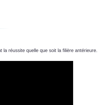
 réussite quelle que soit la filière antérieure.