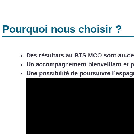
Pourquoi nous choisir ?
Des résultats au BTS MCO sont au-
Un accompagnement bienveillant et p
Une possibilité de poursuivre l’espag