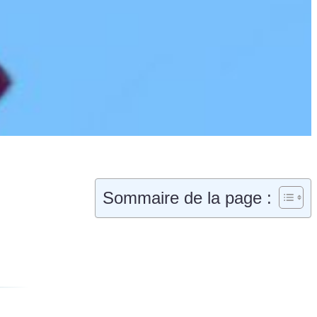
Sommaire de la page :