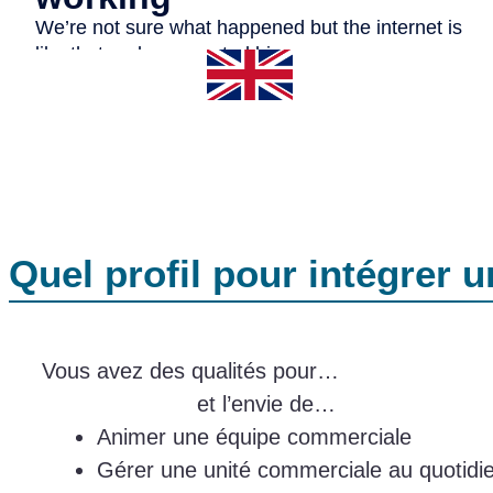
Quel profil pour intégrer 
Vous avez des qualités pour…
et l’envie de…
Animer une équipe commerciale
Gérer une unité commerciale au quotidi