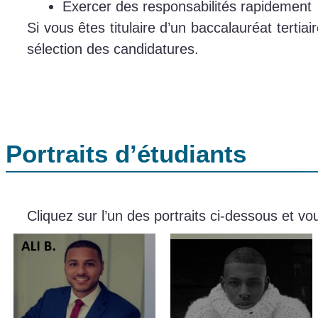
Exercer des responsabilités rapidement
Si vous êtes titulaire d’un baccalauréat tert
sélection des candidatures.
Portraits d’étudiants
Cliquez sur l’un des portraits ci-dessous et 