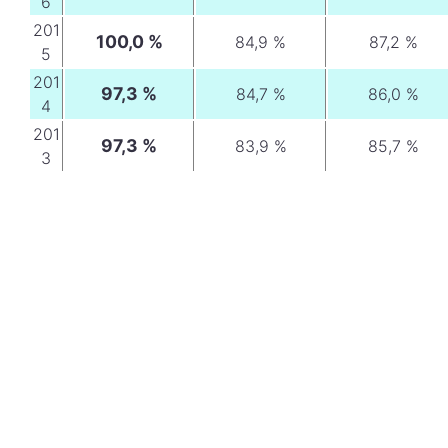
6
201
100,0 %
84,9 %
87,2 %
5
201
97,3 %
84,7 %
86,0 %
4
201
97,3 %
83,9 %
85,7 %
3