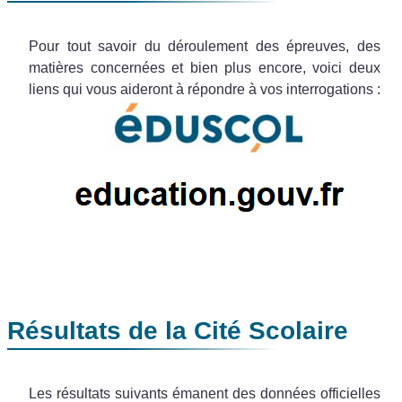
Pour tout savoir du déroulement des épreuves, des
matières concernées et bien plus encore, voici deux
liens qui vous aideront à répondre à vos interrogations :
Résultats de la Cité Scolaire
Les résultats suivants émanent des données officielles