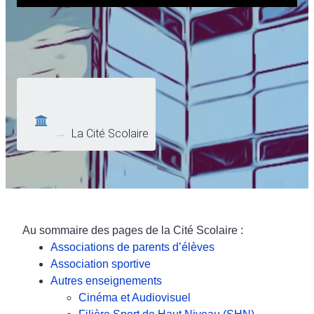
→
La Cité Scolaire
Au sommaire des pages de la Cité Scolaire :
Associations de parents d’élèves
Association sportive
Autres enseignements
Cinéma et Audiovisuel