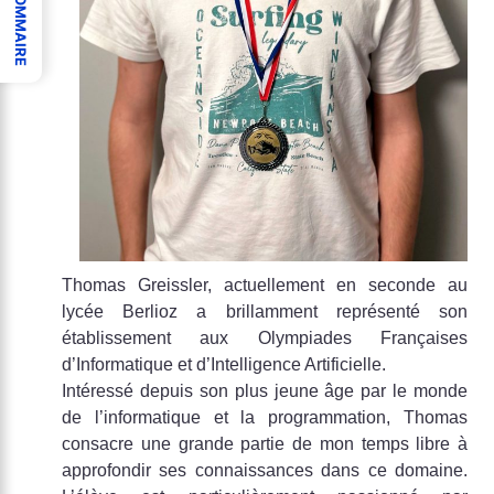
SOMMAIRE
Thomas Greissler, actuellement en seconde au
lycée Berlioz a brillamment représenté son
établissement aux Olympiades Françaises
d’Informatique et d’Intelligence Artificielle.
Intéressé depuis son plus jeune âge par le monde
de l’informatique et la programmation, Thomas
consacre une grande partie de mon temps libre à
approfondir ses connaissances dans ce domaine.