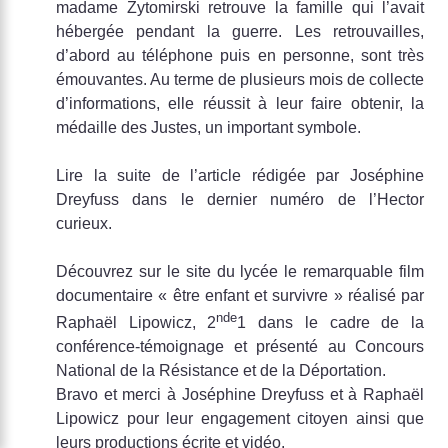
madame Zytomirski retrouve la famille qui l’avait
hébergée pendant la guerre. Les retrouvailles,
d’abord au téléphone puis en personne, sont très
émouvantes. Au terme de plusieurs mois de collecte
d’informations, elle réussit à leur faire obtenir, la
médaille des Justes, un important symbole.
Lire la suite de l’article rédigée par Joséphine
Dreyfuss dans le dernier numéro de l’Hector
curieux.
Découvrez sur le site du lycée le remarquable film
documentaire « être enfant et survivre » réalisé par
nde
Raphaël Lipowicz, 2
1 dans le cadre de la
conférence-témoignage et présenté au Concours
National de la Résistance et de la Déportation.
Bravo et merci à Joséphine Dreyfuss et à Raphaël
Lipowicz pour leur engagement citoyen ainsi que
leurs productions écrite et vidéo.