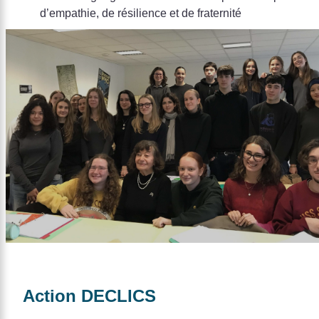
d’empathie, de résilience et de fraternité
Action DECLICS