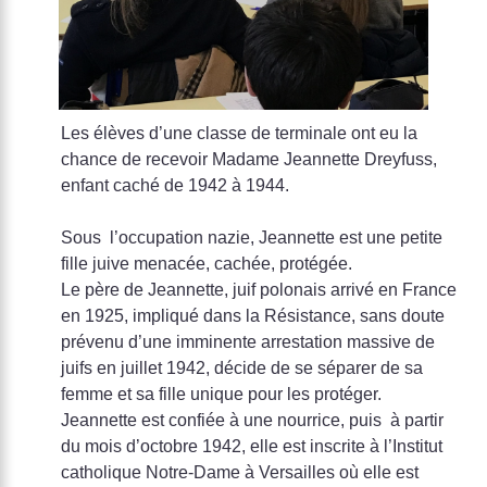
Les élèves d’une classe de terminale ont eu la
chance de recevoir Madame Jeannette Dreyfuss,
enfant caché de 1942 à 1944.
Sous l’occupation nazie, Jeannette est une petite
fille juive menacée, cachée, protégée.
Le père de Jeannette, juif polonais arrivé en France
en 1925, impliqué dans la Résistance, sans doute
prévenu d’une imminente arrestation massive de
juifs en juillet 1942, décide de se séparer de sa
femme et sa fille unique pour les protéger.
Jeannette est confiée à une nourrice, puis à partir
du mois d’octobre 1942, elle est inscrite à l’Institut
catholique Notre-Dame à Versailles où elle est