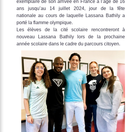
exemplaire de son arrivée en France a l’âge de 16
ans jusqu’au 14 juillet 2024, jour de la fête
nationale au cours de laquelle Lassana Bathily a
porté la flamme olympique.
Les élèves de la cité scolaire rencontreront à
nouveau Lassana Bathily lors de la prochaine
année scolaire dans le cadre du parcours citoyen.