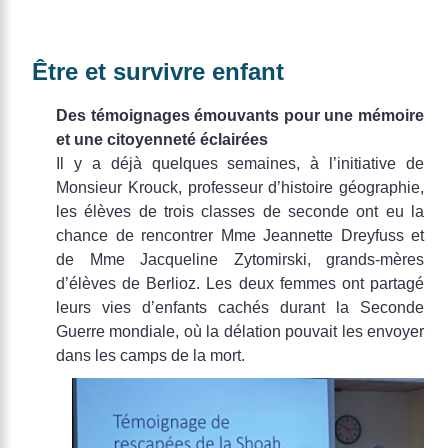
Être et survivre enfant
Des témoignages émouvants pour une mémoire
et une citoyenneté éclairées
Il y a déjà quelques semaines, à l’initiative de
Monsieur Krouck, professeur d’histoire géographie,
les élèves de trois classes de seconde ont eu la
chance de rencontrer Mme Jeannette Dreyfuss et
de Mme Jacqueline Zytomirski, grands-mères
d’élèves de Berlioz. Les deux femmes ont partagé
leurs vies d’enfants cachés durant la Seconde
Guerre mondiale, où la délation pouvait les envoyer
dans les camps de la mort.