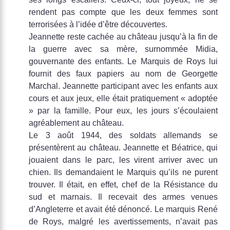
rendent pas compte que les deux femmes sont
terrorisées à l’idée d’être découvertes.
Jeannette reste cachée au château jusqu’à la fin de
la guerre avec sa mère, surnommée Midia,
gouvernante des enfants. Le Marquis de Roys lui
fournit des faux papiers au nom de Georgette
Marchal. Jeannette participant avec les enfants aux
cours et aux jeux, elle était pratiquement « adoptée
» par la famille. Pour eux, les jours s’écoulaient
agréablement au château.
Le 3 août 1944, des soldats allemands se
présentèrent au château. Jeannette et Béatrice, qui
jouaient dans le parc, les virent arriver avec un
chien. Ils demandaient le Marquis qu’ils ne purent
trouver. Il était, en effet, chef de la Résistance du
sud et marnais. Il recevait des armes venues
d’Angleterre et avait été dénoncé. Le marquis René
de Roys, malgré les avertissements, n’avait pas