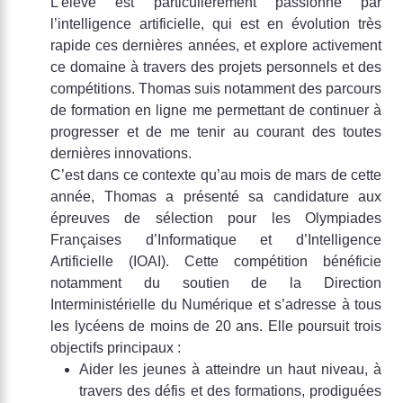
L’élève est particulièrement passionné par
l’intelligence artificielle, qui est en évolution très
rapide ces dernières années, et explore activement
ce domaine à travers des projets personnels et des
compétitions. Thomas suis notamment des parcours
de formation en ligne me permettant de continuer à
progresser et de me tenir au courant des toutes
dernières innovations.
C’est dans ce contexte qu’au mois de mars de cette
année, Thomas a présenté sa candidature aux
épreuves de sélection pour les Olympiades
Françaises d’Informatique et d’Intelligence
Artificielle (IOAI). Cette compétition bénéficie
notamment du soutien de la Direction
Interministérielle du Numérique et s’adresse à tous
les lycéens de moins de 20 ans. Elle poursuit trois
objectifs principaux :
Aider les jeunes à atteindre un haut niveau, à
travers des défis et des formations, prodiguées