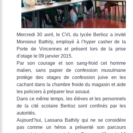
Mercredi 30 avril, le CVL du lycée Berlioz a invité
Monsieur Bathily, employé à l’hyper casher de la
Porte de Vincennes et présent lors de la prise
d’otage le 09 janvier 2015.
Par son courage et son sang-froid cet homme
malien, sans papier de confession musulmane
protège des otages de confession juive en les
cachant dans la chambre froide du magasin et aide
les policiers à préparer leur assaut.
Dans ce même temps, les élèves et les personnels
de la cité scolaire Berlioz sont confinés par les
autorités.
Aujourd’hui, Lassana Bathily qui ne se considère
pas comme un héros a présenté son parcours