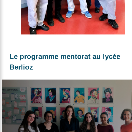
Le programme mentorat au lycée
Berlioz