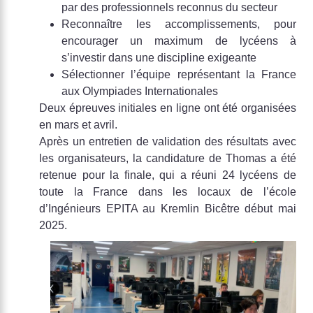
par des professionnels reconnus du secteur
Reconnaître les accomplissements, pour
encourager un maximum de lycéens à
s’investir dans une discipline exigeante
Sélectionner l’équipe représentant la France
aux Olympiades Internationales
Deux épreuves initiales en ligne ont été organisées
en mars et avril.
Après un entretien de validation des résultats avec
les organisateurs, la candidature de Thomas a été
retenue pour la finale, qui a réuni 24 lycéens de
toute la France dans les locaux de l’école
d’Ingénieurs EPITA au Kremlin Bicêtre début mai
2025.