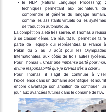
le NLP (Natural Language Processing) :
techniques permettant aux ordinateurs de
comprendre et générer du langage humain,
comme les assistants virtuels ou les systèmes
de traduction automatique.
La compétition a été très serrée, et Thomas a réussi
à se classer 4ème. Ce résultat lui permet de faire
partie de l’équipe qui représentera la France à
Pékin du 2 au 8 août pour les Olympiades
Internationales, aux côtés de trois autres lycéens.
Pour Thomas «
C’est une immense fierté pour moi,
et une responsabilité que je prends très à cœur
».
Pour Thomas, il s’agit de continuer à viser
l’excellence dans un domaine scientifique, et nourrit
encore davantage son ambition de contribuer, un
jour, aux avancées futures dans le domaine de l’IA.