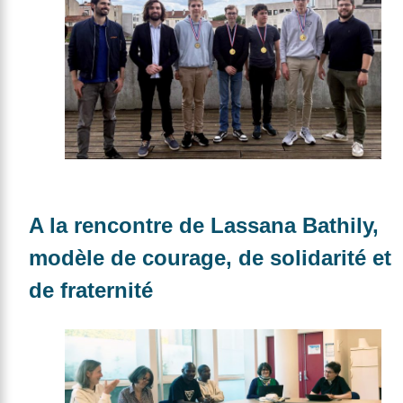
A la rencontre de Lassana Bathily,
modèle de courage, de solidarité et
de fraternité