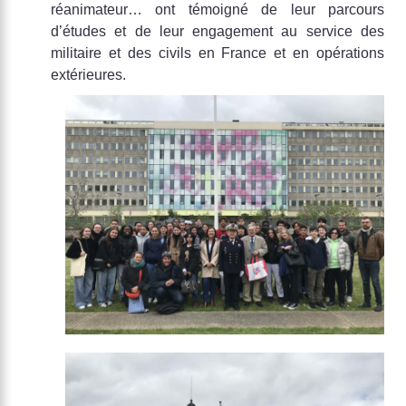
réanimateur… ont témoigné de leur parcours
d’études et de leur engagement au service des
militaire et des civils en France et en opérations
extérieures.