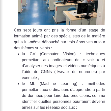
Ces sept jours ont pris la forme d’un stage de
formation animé par des spécialistes de la matière
qui a lui-même débouché sur trois épreuves autour
des thèmes suivants :
la CV (Computer Vision) : techniques
permettant aux ordinateurs de « voir » et
d’analyser des images et vidéos numériques à
l’aide de CNNs (réseaux de neurones) par
exemple ;
le ML (Machine Learning) : méthodes
permettant aux ordinateurs d’apprendre à partir
de données pour faire des prédictions, comme
identifier quelles personnes pourraient devenir
amies sur les réseaux sociaux ;