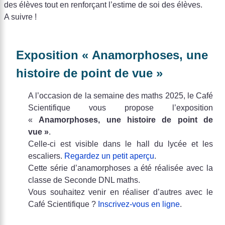
des élèves tout en renforçant l’estime de soi des élèves.
A suivre !
Exposition « Anamorphoses, une
histoire de point de vue »
A l’occasion de la semaine des maths 2025, le Café
Scientifique vous propose l’exposition
«
Anamorphoses, une histoire de point de
vue »
.
Celle-ci est visible dans le hall du lycée et les
escaliers.
Regardez un petit aperçu
.
Cette série d’anamorphoses a été réalisée avec la
classe de Seconde DNL maths.
Vous souhaitez venir en réaliser d’autres avec le
Café Scientifique ?
Inscrivez-vous en ligne
.