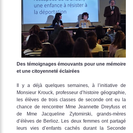
Des témoignages émouvants pour une mémoire
et une citoyenneté éclairées
Il y a déjà quelques semaines, à l’initiative de
Monsieur Krouck, professeur d’histoire géographie,
les élèves de trois classes de seconde ont eu la
chance de rencontrer Mme Jeannette Dreyfuss et
de Mme Jacqueline Zytomirski, grands-mères
d’élèves de Berlioz. Les deux femmes ont partagé
leurs vies d’enfants cachés durant la Seconde