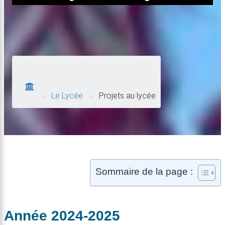
→
Le Lycée
→
Projets au lycée
Sommaire de la page :
Année 2024-2025