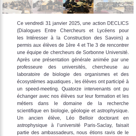
Ce vendredi 31 janvier 2025, une action DECLICS
(Dialogues Entre Chercheurs et Lycéens pour
les Intéresser à la Construction des Savoirs) a
permis aux élèves de 1ère 4 et Tle 3 de rencontrer
une équipe de chercheurs de Sorbonne Université.
Après une présentation générale animée par une
professeure des universités, chercheuse au
laboratoire de biologie des organismes et des
écosystèmes aquatiques , les élèves ont participé à
un speed-meeting. Quatorze intervenants ont pu
échanger avec nos élèves sur leur formation et les
métiers dans le domaine de la recherche
scientifique en biologie, géologie et astrophysique.
Un ancien élève, Léo Belloir doctorant en
astrophysique à l’université Paris-Saclay, faisait
partie des ambassadeurs, nous étions ravis de le