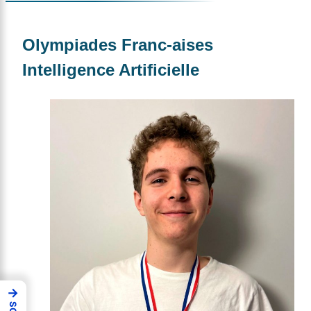
Olympiades Franc-aises
Intelligence Artificielle
→