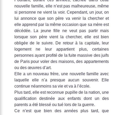
nouvelle famille, elle n’est pas malheureuse, même
si personne ne vient la voir. Cependant, un jour, on
lui annonce que son père va venir la chercher et
elle apprend par la même occasion que sa mère est
décédée. La jeune fille ne veut pas partir mais
lorsque son père vient la chercher, elle est bien
obligée de le suivre. De retour à la capitale, leur
logement ne leur appartient plus, certaines
personnes ayant profité de la fuite massive des juifs
de Paris pour voler des maisons, des appartements
ou des œuvres d’art.
Elle a un nouveau frère, une nouvelle famille avec
laquelle elle n’a presque aucun souvenir. Elle
continue néanmoins sa vie et va à l’école.
Plus tard, elle est reconnue pupille de la nation, une
qualification destinée aux enfants dont un des
parents a été blessé ou tué lors de la guerre.
Ce n’est que bien des années plus tard, que