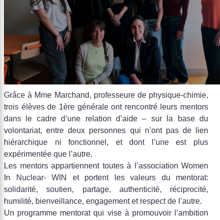
Grâce à Mme Marchand, professeure de physique-chimie,
trois élèves de 1ère générale ont rencontré leurs mentors
dans le cadre d’une relation d’aide – sur la base du
volontariat, entre deux personnes qui n’ont pas de lien
hiérarchique ni fonctionnel, et dont l’une est plus
expérimentée que l’autre.
Les mentors appartiennent toutes à l’association Women
In Nuclear- WIN et portent les valeurs du mentorat:
solidarité, soutien, partage, authenticité, réciprocité,
humilité, bienveillance, engagement et respect de l’autre.
Un programme mentorat qui vise à promouvoir l’ambition