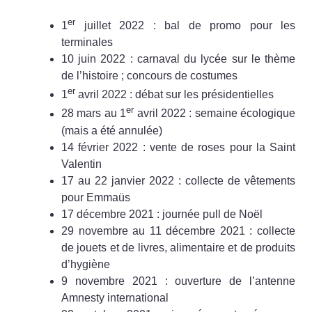
er
1
juillet 2022 : bal de promo pour les
terminales
10 juin 2022 : carnaval du lycée sur le thème
de l’histoire ; concours de costumes
er
1
avril 2022 : débat sur les présidentielles
er
28 mars au 1
avril 2022 : semaine écologique
(mais a été annulée)
14 février 2022 : vente de roses pour la Saint
Valentin
17 au 22 janvier 2022 : collecte de vêtements
pour Emmaüs
17 décembre 2021 : journée pull de Noël
29 novembre au 11 décembre 2021 : collecte
de jouets et de livres, alimentaire et de produits
d’hygiène
9 novembre 2021 : ouverture de l’antenne
Amnesty international