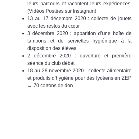
leurs parcours et racontent leurs expériences.
(Vidéos Postées sur Instagram)
13 au 17 décembre 2020 : collecte de jouets
avec les restos du cœur
3 décembre 2020 : apparition d’une boîte de
tampons et de serviettes hygiénique à la
disposition des élèves
2 décembre 2020 : ouverture et première
séance du club débat
18 au 28 novembre 2020 : collecte alimentaire
et produits d’hygiène pour des lycéens en ZEP
→ 70 cartons de don