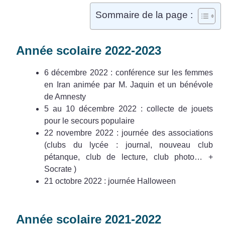
Sommaire de la page :
Année scolaire 2022-2023
6 décembre 2022 : conférence sur les femmes
en Iran animée par M. Jaquin et un bénévole
de Amnesty
5 au 10 décembre 2022 : collecte de jouets
pour le secours populaire
22 novembre 2022 : journée des associations
(clubs du lycée : journal, nouveau club
pétanque, club de lecture, club photo… +
Socrate )
21 octobre 2022 : journée Halloween
Année scolaire 2021-2022