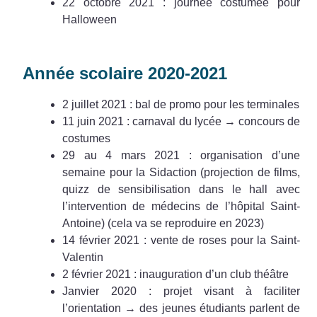
22 octobre 2021 : journée costumée pour
Halloween
Année scolaire 2020-2021
2 juillet 2021 : bal de promo pour les terminales
11 juin 2021 : carnaval du lycée → concours de
costumes
29 au 4 mars 2021 : organisation d’une
semaine pour la Sidaction (projection de films,
quizz de sensibilisation dans le hall avec
l’intervention de médecins de l’hôpital Saint-
Antoine) (cela va se reproduire en 2023)
14 février 2021 : vente de roses pour la Saint-
Valentin
2 février 2021 : inauguration d’un club théâtre
Janvier 2020 : projet visant à faciliter
l’orientation → des jeunes étudiants parlent de