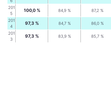
6
201
100,0 %
84,9 %
87,2 %
5
201
97,3 %
84,7 %
86,0 %
4
201
97,3 %
83,9 %
85,7 %
3