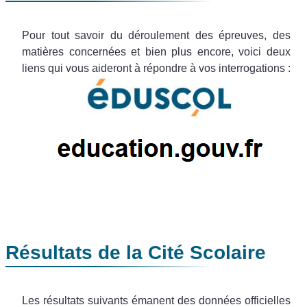
Pour tout savoir du déroulement des épreuves, des
matières concernées et bien plus encore, voici deux
liens qui vous aideront à répondre à vos interrogations :
Résultats de la Cité Scolaire
Les résultats suivants émanent des données officielles