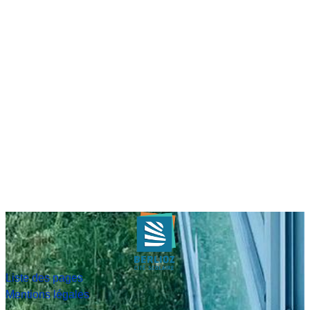
Liste des pages
Mentions légales