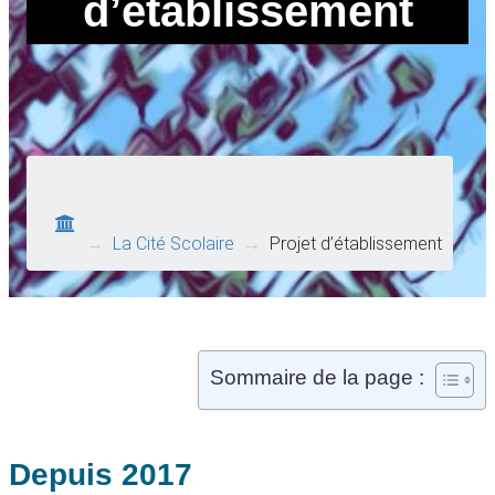
d’établissement
→
La Cité Scolaire
→
Projet d’établissement
Sommaire de la page :
Depuis 2017