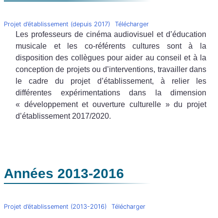
Projet d’établissement (depuis 2017)
Télécharger
Les professeurs de cinéma audiovisuel et d’éducation
musicale et les co-référents cultures sont à la
disposition des collègues pour aider au conseil et à la
conception de projets ou d’interventions, travailler dans
le cadre du projet d’établissement, à relier les
différentes expérimentations dans la dimension
« développement et ouverture culturelle » du projet
d’établissement 2017/2020.
Années 2013-2016
Projet d’établissement (2013-2016)
Télécharger