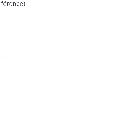
férence)