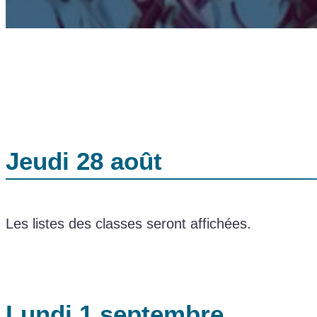
Jeudi 28 août
Les listes des classes seront affichées.
Lundi 1 septembre