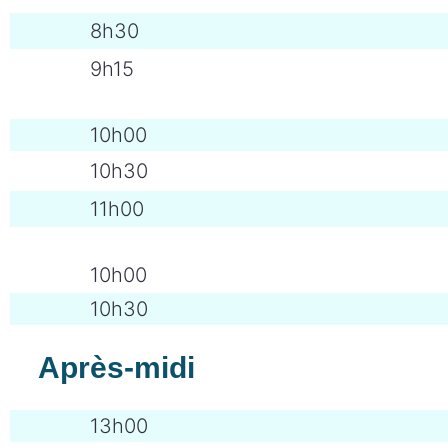
8h30
9h15
10h00
10h30
11h00
10h00
10h30
Après-midi
13h00