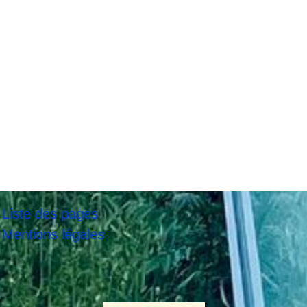
Liste des pages
Mentions légales