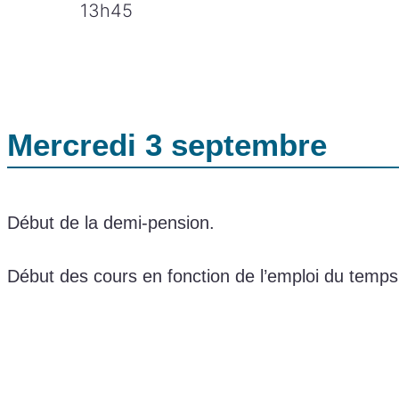
13h45
Mercredi 3 septembre
Début de la demi-pension.
Début des cours en fonction de l’emploi du temps