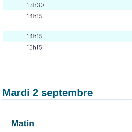
13h30
14h15
14h15
15h15
Mardi 2 septembre
Matin