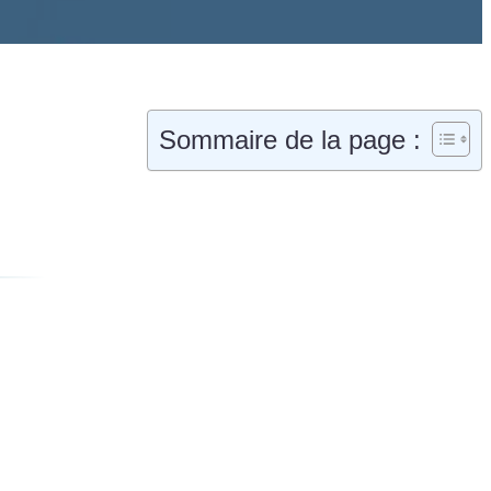
Sommaire de la page :